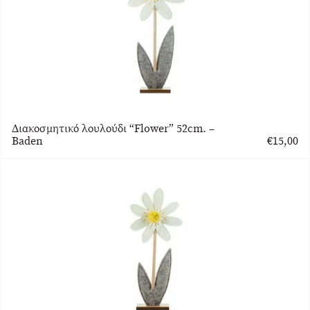
Διακοσμητικό λουλούδι “Flower” 52cm. –
Baden
€
15,00