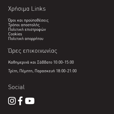
Χρήσιμα Links
Όροι και προϋποθέσεις
Τρόποι αποστολής
Πολιτική επιστροφών
Cookies
Πολιτική απορρήτου
Ώρες επικοινωνίας
Καθημερινά και Σάββατο 10:00-15:00
Τρίτη, Πέμπτη, Παρασκευή 18:00-21:00
Social