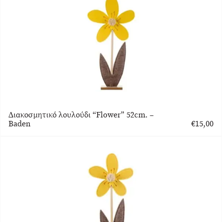
Διακοσμητικό λουλούδι “Flower” 52cm. –
Baden
€
15,00