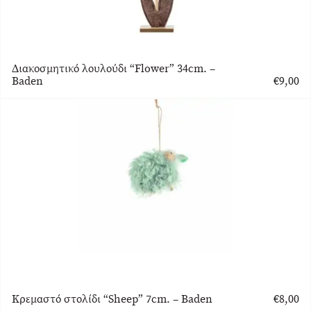
Διακοσμητικό λουλούδι “Flower” 34cm. –
Baden
€
9,00
Κρεμαστό στολίδι “Sheep” 7cm. – Baden
€
8,00