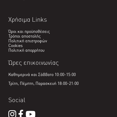
Χρήσιμα Links
Όροι και προϋποθέσεις
Τρόποι αποστολής
Πολιτική επιστροφών
Cookies
Πολιτική απορρήτου
Ώρες επικοινωνίας
Καθημερινά και Σάββατο 10:00-15:00
Τρίτη, Πέμπτη, Παρασκευή 18:00-21:00
Social