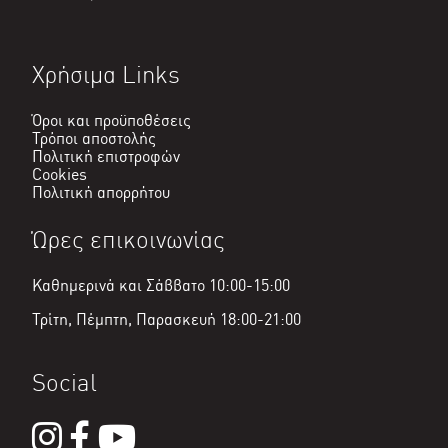
Χρήσιμα Links
Όροι και προϋποθέσεις
Τρόποι αποστολής
Πολιτική επιστροφών
Cookies
Πολιτική απορρήτου
Ώρες επικοινωνίας
Καθημερινά και Σάββατο 10:00-15:00
Τρίτη, Πέμπτη, Παρασκευή 18:00-21:00
Social