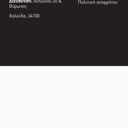
Διεύθυνση:
Αντωνίου 20 &
Πολιτική απορρήτου
Βύρωνος
Χαλκίδα, 34100