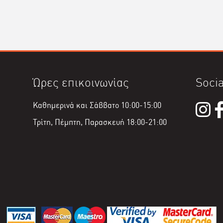
Ώρες επικοινωνίας
Socia
Καθημερινά και Σάββατο 10:00-15:00
Τρίτη, Πέμπτη, Παρασκευή 18:00-21:00