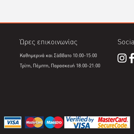
Ώρες επικοινωνίας
Socia
Καθημερινά και Σάββατο 10:00-15:00
Τρίτη, Πέμπτη, Παρασκευή 18:00-21:00