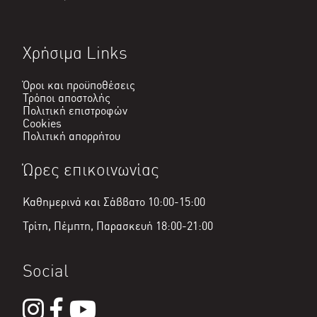
Χρήσιμα Links
Όροι και προϋποθέσεις
Τρόποι αποστολής
Πολιτική επιστροφών
Cookies
Πολιτική απορρήτου
Ώρες επικοινωνίας
Καθημερινά και Σάββατο 10:00-15:00
Τρίτη, Πέμπτη, Παρασκευή 18:00-21:00
Social