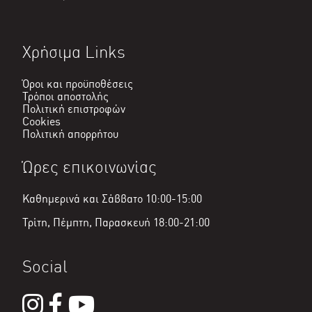
Χρήσιμα Links
Όροι και προϋποθέσεις
Τρόποι αποστολής
Πολιτική επιστροφών
Cookies
Πολιτική απορρήτου
Ώρες επικοινωνίας
Καθημερινά και Σάββατο 10:00-15:00
Τρίτη, Πέμπτη, Παρασκευή 18:00-21:00
Social