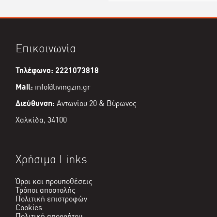
Επικοινωνία
Τηλέφωνο: 2221073818
Mail:
info@livingzin.gr
Διεύθυνση:
Αντωνίου 20 & Βύρωνος
Χαλκίδα, 34100
Χρήσιμα Links
Όροι και προϋποθέσεις
Τρόποι αποστολής
Πολιτική επιστροφών
Cookies
Πολιτική απορρήτου