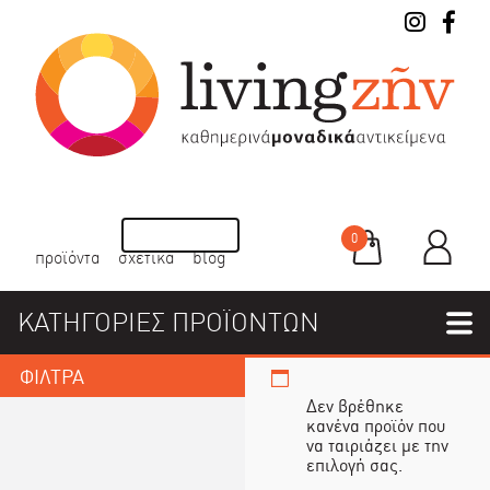
0
προϊόντα
σχετικά
blog
ΚΑΤΗΓΟΡΙΕΣ ΠΡΟΪΟΝΤΩΝ
ΦΙΛΤΡΑ
Δεν βρέθηκε
κανένα προϊόν που
να ταιριάζει με την
επιλογή σας.