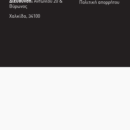
Διεύθυνση:
Αντωνίου 20 &
Πολιτική απορρήτου
Βύρωνος
Χαλκίδα, 34100