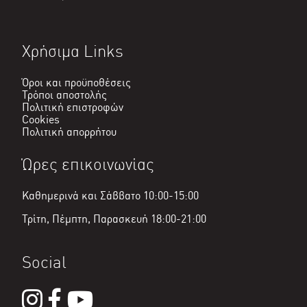
Χρήσιμα Links
Όροι και προϋποθέσεις
Τρόποι αποστολής
Πολιτική επιστροφών
Cookies
Πολιτική απορρήτου
Ώρες επικοινωνίας
Καθημερινά και Σάββατο 10:00-15:00
Τρίτη, Πέμπτη, Παρασκευή 18:00-21:00
Social