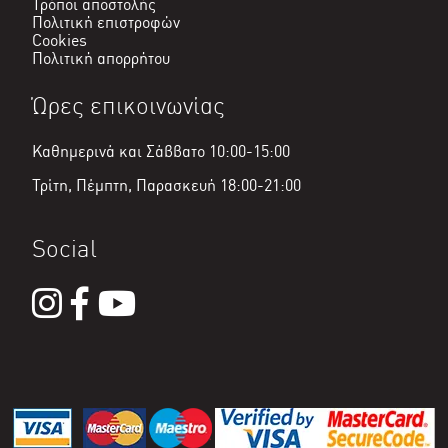
Τρόποι αποστολής
Πολιτική επιστροφών
Cookies
Πολιτική απορρήτου
Ώρες επικοινωνίας
Καθημερινά και Σάββατο 10:00-15:00
Τρίτη, Πέμπτη, Παρασκευή 18:00-21:00
Social