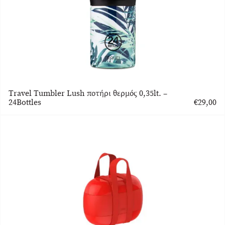
Travel Tumbler Lush ποτήρι θερμός 0,35lt. –
24Bottles
€
29,00