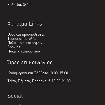
Χαλκίδα, 34100
Χρήσιμα Links
Όροι και προϋποθέσεις
Τρόποι αποστολής
Πολιτική επιστροφών
Cookies
Πολιτική απορρήτου
Ώρες επικοινωνίας
Καθημερινά και Σάββατο 10:00-15:00
Τρίτη, Πέμπτη, Παρασκευή 18:00-21:00
Social