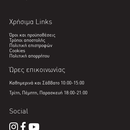
Χρήσιμα Links
Όροι και προϋποθέσεις
Τρόποι αποστολής
Πολιτική επιστροφών
Cookies
Πολιτική απορρήτου
Ώρες επικοινωνίας
Καθημερινά και Σάββατο 10:00-15:00
Τρίτη, Πέμπτη, Παρασκευή 18:00-21:00
Social