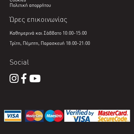
Πολιτική απορρήτου
Ώρες επικοινωνίας
Καθημερινά και Σάββατο 10:00-15:00
Τρίτη, Πέμπτη, Παρασκευή 18:00-21:00
Social