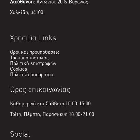
Διεύθυνση:
Αντωνίου 20 & Βύρωνος
Χαλκίδα, 34100
Χρήσιμα Links
Όροι και προϋποθέσεις
Τρόποι αποστολής
Πολιτική επιστροφών
Cookies
Πολιτική απορρήτου
Ώρες επικοινωνίας
Καθημερινά και Σάββατο 10:00-15:00
Τρίτη, Πέμπτη, Παρασκευή 18:00-21:00
Social