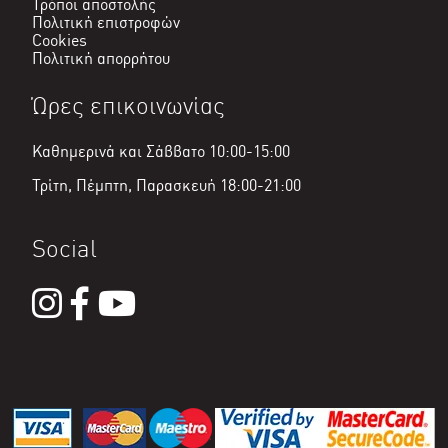
Τρόποι αποστολής
Πολιτική επιστροφών
Cookies
Πολιτική απορρήτου
Ώρες επικοινωνίας
Καθημερινά και Σάββατο 10:00-15:00
Τρίτη, Πέμπτη, Παρασκευή 18:00-21:00
Social