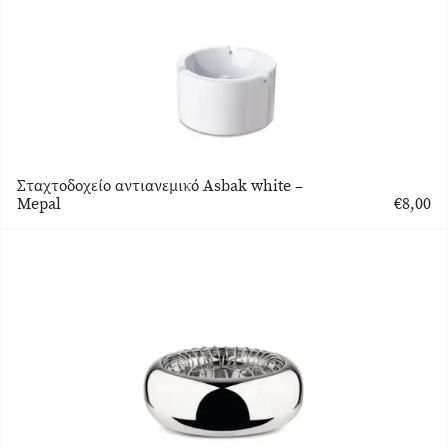
Σταχτοδοχείο αντιανεμικό Asbak white –
Mepal
€
8,00