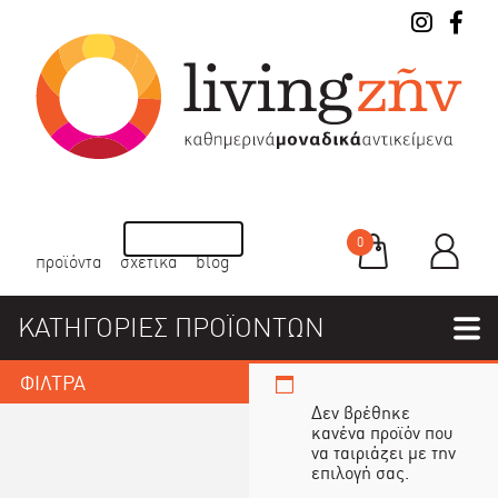
0
προϊόντα
σχετικά
blog
ΚΑΤΗΓΟΡΙΕΣ ΠΡΟΪΟΝΤΩΝ
ΦΙΛΤΡΑ
Δεν βρέθηκε
κανένα προϊόν που
να ταιριάζει με την
επιλογή σας.