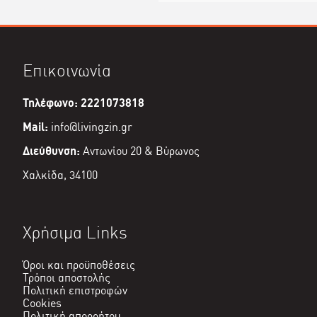
Επικοινωνία
Τηλέφωνο: 2221073818
Mail:
info@livingzin.gr
Διεύθυνση:
Αντωνίου 20 & Βύρωνος
Χαλκίδα, 34100
Χρήσιμα Links
Όροι και προϋποθέσεις
Τρόποι αποστολής
Πολιτική επιστροφών
Cookies
Πολιτική απορρήτου