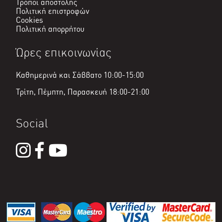
Τρόποι αποστολής
Πολιτική επιστροφών
Cookies
Πολιτική απορρήτου
Ώρες επικοινωνίας
Καθημερινά και Σάββατο 10:00-15:00
Τρίτη, Πέμπτη, Παρασκευή 18:00-21:00
Social