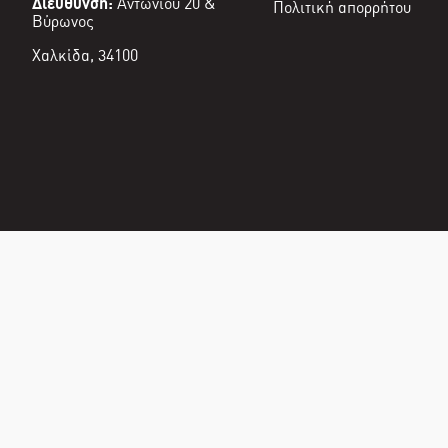
Διεύθυνση:
Αντωνίου 20 &
Πολιτική απορρήτου
Βύρωνος
Χαλκίδα, 34100