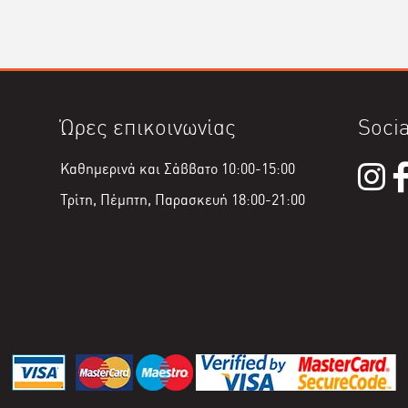
Ώρες επικοινωνίας
Socia
Καθημερινά και Σάββατο 10:00-15:00
Τρίτη, Πέμπτη, Παρασκευή 18:00-21:00