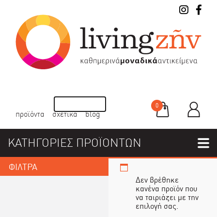
0
προϊόντα
σχετικά
blog
ΚΑΤΗΓΟΡΙΕΣ ΠΡΟΪΟΝΤΩΝ
ΦΙΛΤΡΑ
Δεν βρέθηκε
κανένα προϊόν που
να ταιριάζει με την
επιλογή σας.