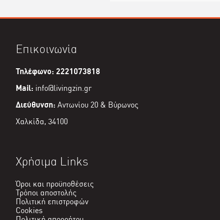
Επικοινωνία
Τηλέφωνο: 2221073818
Mail:
info@livingzin.gr
Διεύθυνση:
Αντωνίου 20 & Βύρωνος
Χαλκίδα, 34100
Χρήσιμα Links
Όροι και προϋποθέσεις
Τρόποι αποστολής
Πολιτική επιστροφών
Cookies
Πολιτική απορρήτου