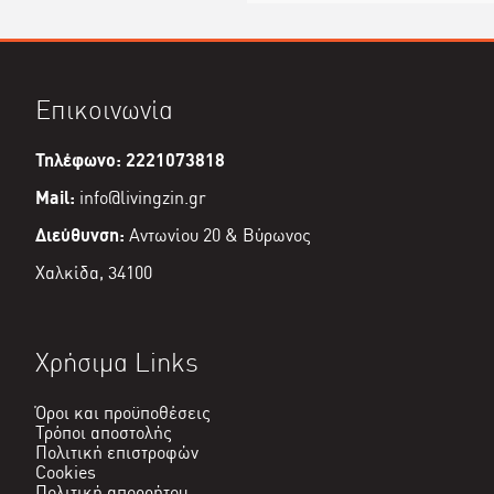
Επικοινωνία
Τηλέφωνο: 2221073818
Mail:
info@livingzin.gr
Διεύθυνση:
Αντωνίου 20 & Βύρωνος
Χαλκίδα, 34100
Χρήσιμα Links
Όροι και προϋποθέσεις
Τρόποι αποστολής
Πολιτική επιστροφών
Cookies
Πολιτική απορρήτου