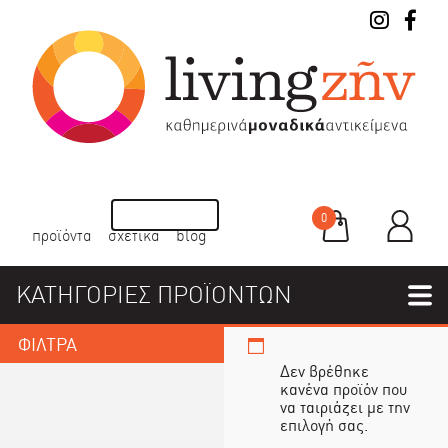
0
προϊόντα
σχετικά
blog
ΚΑΤΗΓΟΡΙΕΣ ΠΡΟΪΟΝΤΩΝ
ΦΙΛΤΡΑ
Δεν βρέθηκε
κανένα προϊόν που
να ταιριάζει με την
επιλογή σας.