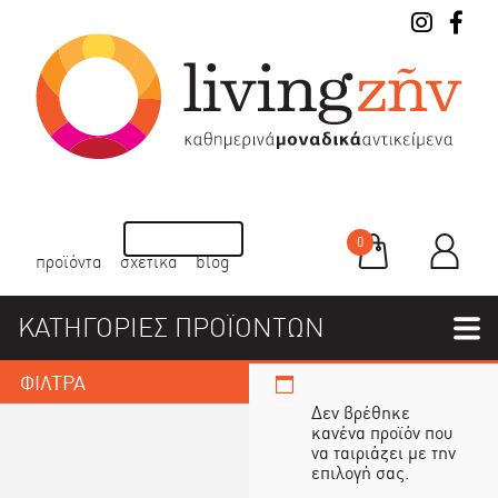
0
προϊόντα
σχετικά
blog
ΚΑΤΗΓΟΡΙΕΣ ΠΡΟΪΟΝΤΩΝ
ΦΙΛΤΡΑ
Δεν βρέθηκε
κανένα προϊόν που
να ταιριάζει με την
επιλογή σας.