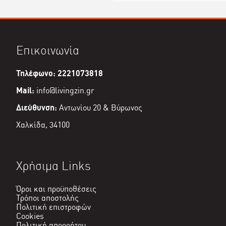
Επικοινωνία
Τηλέφωνο: 2221073818
Mail:
info@livingzin.gr
Διεύθυνση:
Αντωνίου 20 & Βύρωνος
Χαλκίδα, 34100
Χρήσιμα Links
Όροι και προϋποθέσεις
Τρόποι αποστολής
Πολιτική επιστροφών
Cookies
Πολιτική απορρήτου