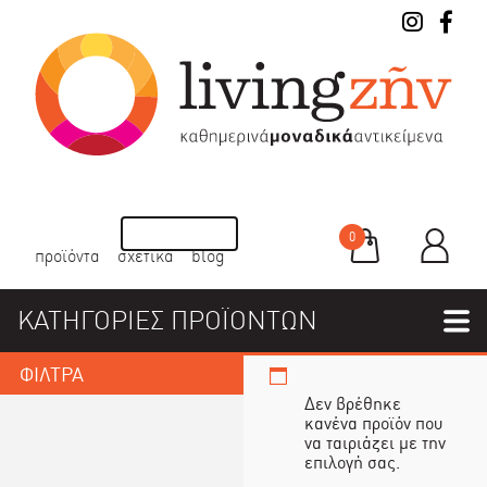
0
προϊόντα
σχετικά
blog
ΚΑΤΗΓΟΡΙΕΣ ΠΡΟΪΟΝΤΩΝ
ΦΙΛΤΡΑ
Δεν βρέθηκε
κανένα προϊόν που
να ταιριάζει με την
επιλογή σας.