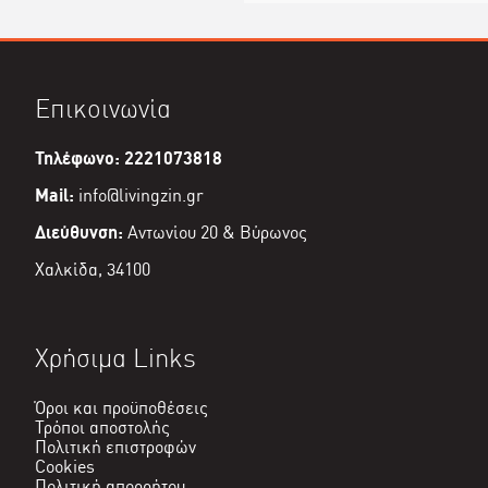
Επικοινωνία
Τηλέφωνο: 2221073818
Mail:
info@livingzin.gr
Διεύθυνση:
Αντωνίου 20 & Βύρωνος
Χαλκίδα, 34100
Χρήσιμα Links
Όροι και προϋποθέσεις
Τρόποι αποστολής
Πολιτική επιστροφών
Cookies
Πολιτική απορρήτου