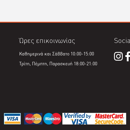
Ώρες επικοινωνίας
Socia
Καθημερινά και Σάββατο 10:00-15:00
Τρίτη, Πέμπτη, Παρασκευή 18:00-21:00