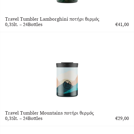
Travel Tumbler Lamborghini ποτήρι θερμός
0,35lt. – 24Bottles
€
41,00
Travel Tumbler Mountains ποτήρι θερμός
0,35lt. – 24Bottles
€
29,00