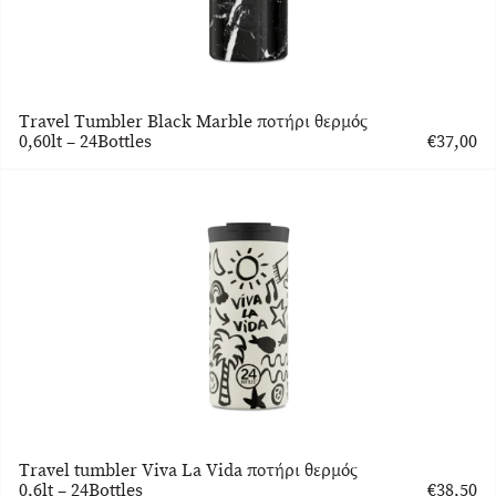
Travel Tumbler Black Marble ποτήρι θερμός
0,60lt – 24Bottles
€
37,00
Travel tumbler Viva La Vida ποτήρι θερμός
0,6lt – 24Bottles
€
38,50