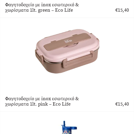
Φαγητοδοχείο με inox εσωτερικό &
χωρίσματα 1lt. green – Eco Life
€
15,40
Φαγητοδοχείο με inox εσωτερικό &
χωρίσματα 1lt. pink – Eco Life
€
15,40