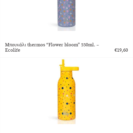
Μπουκάλι thermos “Flower bloom” 550ml. –
Ecolife
€
19,60