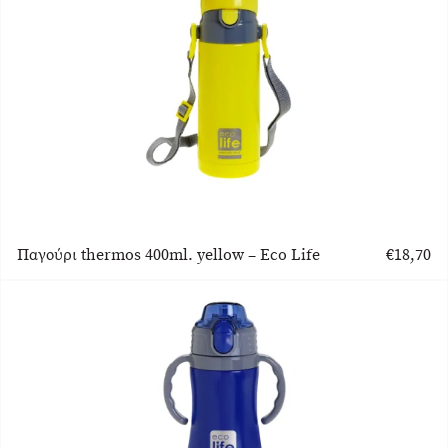
Παγούρι thermos 400ml. yellow – Eco Life
€
18,70