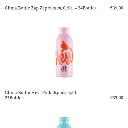
Clima Bottle Zap Zap θερμός 0,5lt. – 24Bottles
€
35,00
Clima Bottle Hey! Pink θερμός 0,5lt. –
24Bottles
€
35,00