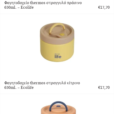
Φαγητοδοχείο thermos στρογγυλό πράσινο
650ml. – Ecolife
€
17,70
Φαγητοδοχείο thermos στρογγυλό κίτρινο
650ml. – Ecolife
€
17,70