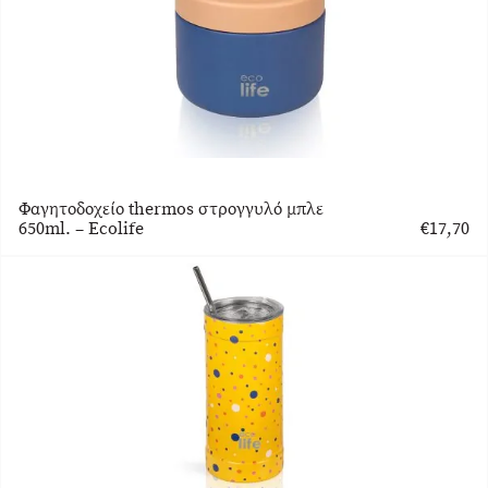
Φαγητοδοχείο thermos στρογγυλό μπλε
650ml. – Ecolife
€
17,70