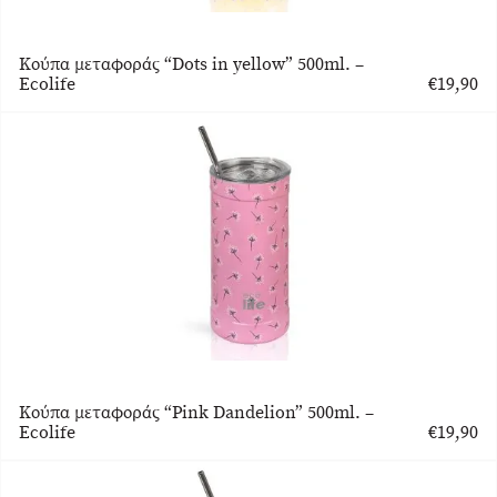
Κούπα μεταφοράς “Dots in yellow” 500ml. –
Ecolife
€
19,90
Κούπα μεταφοράς “Pink Dandelion” 500ml. –
Ecolife
€
19,90