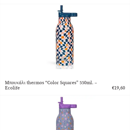
Μπουκάλι thermos “Color Squares” 550ml. –
Ecolife
€
19,60