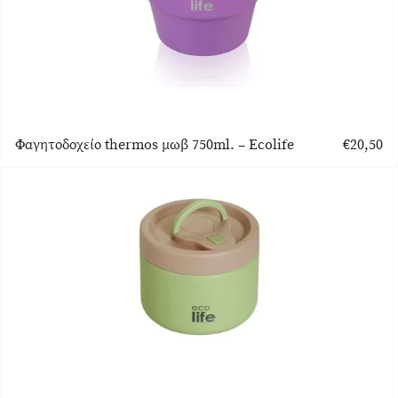
Φαγητοδοχείο thermos μωβ 750ml. – Ecolife
€
20,50