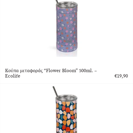
Κούπα μεταφοράς “Flower Bloom” 500ml. –
Ecolife
€
19,90