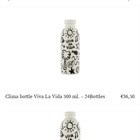
Clima bottle Viva La Vida 500 ml. – 24Bottles
€
36,50