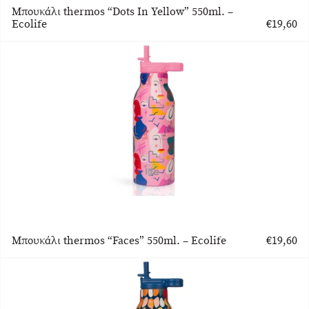
Μπουκάλι thermos “Dots In Yellow” 550ml. –
Ecolife
€
19,60
Μπουκάλι thermos “Faces” 550ml. – Ecolife
€
19,60