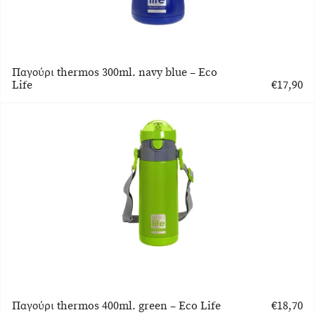
Παγούρι thermos 300ml. navy blue – Eco
Life
€
17,90
Παγούρι thermos 400ml. green – Eco Life
€
18,70