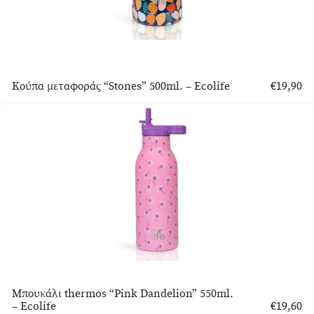
Κούπα μεταφοράς “Stones” 500ml. – Ecolife
€
19,90
Μπουκάλι thermos “Pink Dandelion” 550ml.
– Ecolife
€
19,60