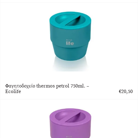
Φαγητοδοχείο thermos petrol 750ml. –
Ecolife
€
20,50