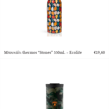
Μπουκάλι thermos “Stones” 550ml. – Ecolife
€
19,60