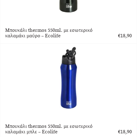
Μπουκάλι thermos 550ml. με εσωτερικό
καλαμάκι μαύρο – Ecolife
€
18,90
Μπουκάλι thermos 550ml. με εσωτερικό
καλαμάκι μπλε – Ecolife
€
18,90