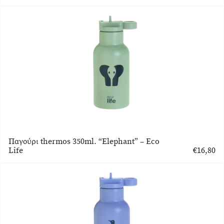
Παγούρι thermos 350ml. “Elephant” – Eco
Life
€
16,80