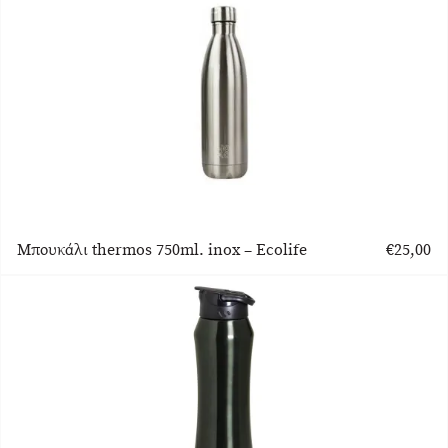
Μπουκάλι thermos 750ml. inox – Ecolife
€
25,00