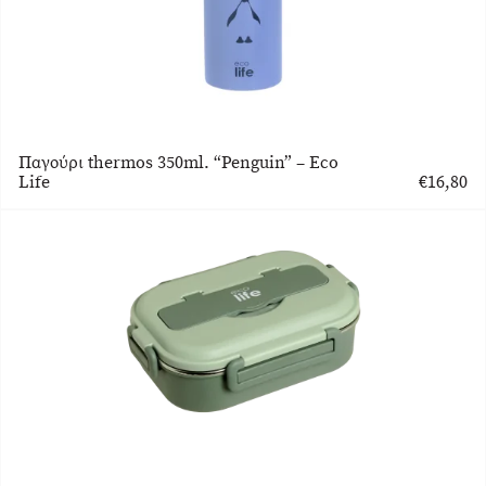
Παγούρι thermos 350ml. “Penguin” – Eco
Life
€
16,80