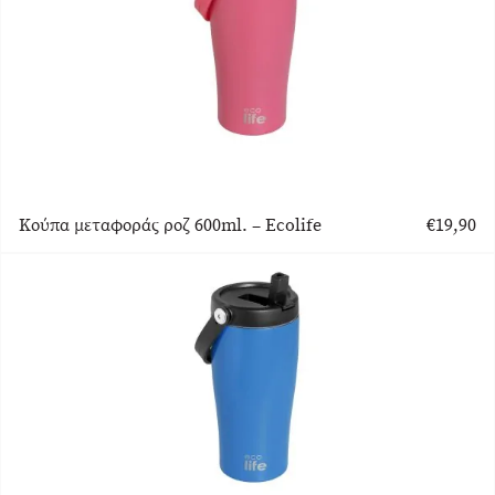
Κούπα μεταφοράς ροζ 600ml. – Ecolife
€
19,90