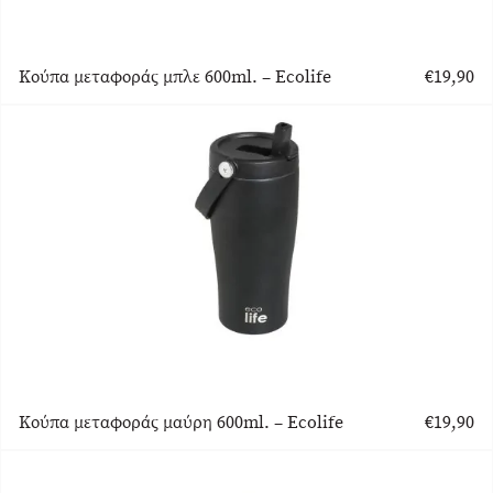
Κούπα μεταφοράς μπλε 600ml. – Ecolife
€
19,90
Κούπα μεταφοράς μαύρη 600ml. – Ecolife
€
19,90