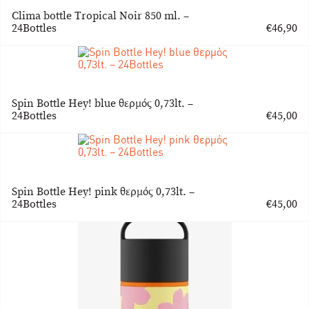
Clima bottle Tropical Noir 850 ml. –
24Bottles
€
46,90
Spin Bottle Hey! blue θερμός 0,73lt. –
24Bottles
€
45,00
Spin Bottle Hey! pink θερμός 0,73lt. –
24Bottles
€
45,00