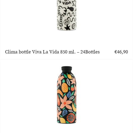
Clima bottle Viva La Vida 850 ml. – 24Bottles
€
46,90