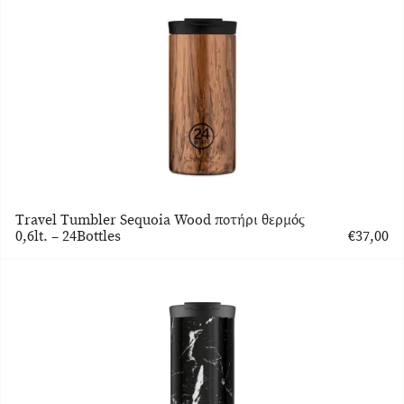
Travel Tumbler Sequoia Wood ποτήρι θερμός
0,6lt. – 24Bottles
€
37,00