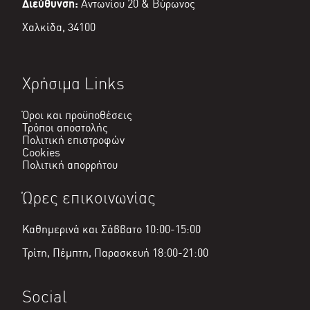
Διεύθυνση:
Αντωνίου 20 & Βύρωνος
Χαλκίδα, 34100
Χρήσιμα Links
Όροι και προϋποθέσεις
Τρόποι αποστολής
Πολιτική επιστροφών
Cookies
Πολιτική απορρήτου
Ώρες επικοινωνίας
Καθημερινά και Σάββατο 10:00-15:00
Τρίτη, Πέμπτη, Παρασκευή 18:00-21:00
Social