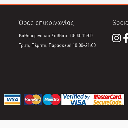
Ώρες επικοινωνίας
Socia
Καθημερινά και Σάββατο 10:00-15:00
Τρίτη, Πέμπτη, Παρασκευή 18:00-21:00