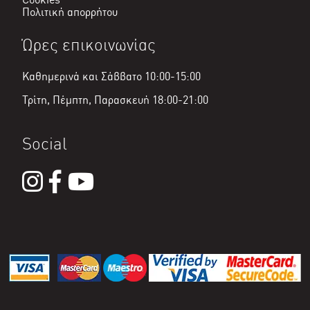
Πολιτική απορρήτου
Ώρες επικοινωνίας
Καθημερινά και Σάββατο 10:00-15:00
Τρίτη, Πέμπτη, Παρασκευή 18:00-21:00
Social