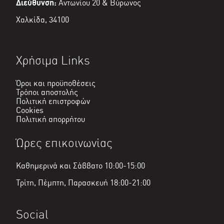
Διεύθυνση:
Αντωνίου 20 & Βύρωνος
Χαλκίδα, 34100
Χρήσιμα Links
Όροι και προϋποθέσεις
Τρόποι αποστολής
Πολιτική επιστροφών
Cookies
Πολιτική απορρήτου
Ώρες επικοινωνίας
Καθημερινά και Σάββατο 10:00-15:00
Τρίτη, Πέμπτη, Παρασκευή 18:00-21:00
Social