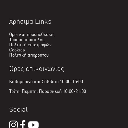
Χρήσιμα Links
Όροι και προϋποθέσεις
Τρόποι αποστολής
Πολιτική επιστροφών
Cookies
Πολιτική απορρήτου
Ώρες επικοινωνίας
Καθημερινά και Σάββατο 10:00-15:00
Τρίτη, Πέμπτη, Παρασκευή 18:00-21:00
Social