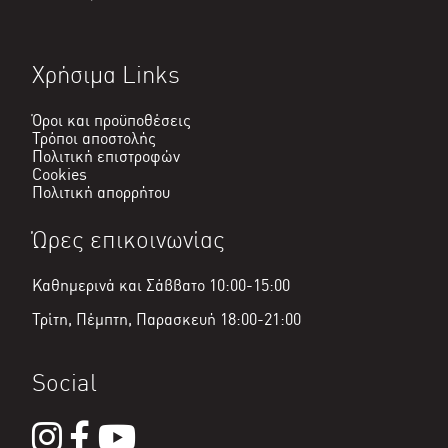
Χρήσιμα Links
Όροι και προϋποθέσεις
Τρόποι αποστολής
Πολιτική επιστροφών
Cookies
Πολιτική απορρήτου
Ώρες επικοινωνίας
Καθημερινά και Σάββατο 10:00-15:00
Τρίτη, Πέμπτη, Παρασκευή 18:00-21:00
Social