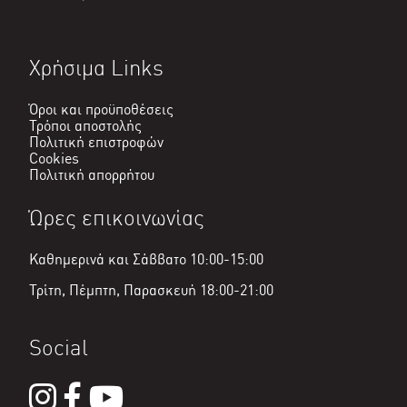
Χρήσιμα Links
Όροι και προϋποθέσεις
Τρόποι αποστολής
Πολιτική επιστροφών
Cookies
Πολιτική απορρήτου
Ώρες επικοινωνίας
Καθημερινά και Σάββατο 10:00-15:00
Τρίτη, Πέμπτη, Παρασκευή 18:00-21:00
Social