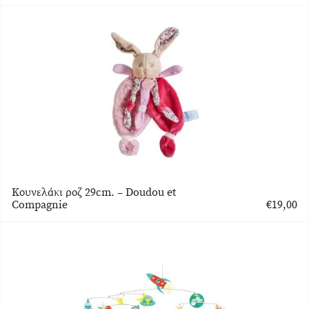
Κουνελάκι ροζ 29cm. – Doudou et
Compagnie
€
19,00