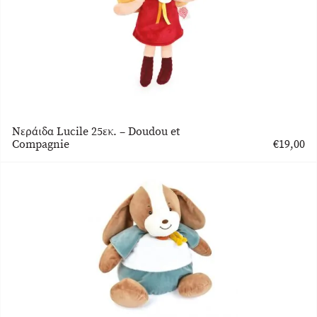
Νεράιδα Lucile 25εκ. – Doudou et
Compagnie
€
19,00