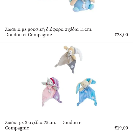
Ζωάκια με μουσική διάφορα σχέδια 15cm. –
Doudou et Compagnie
€
28,00
Ζωάκι με 3 σχέδια 25cm. – Doudou et
Compagnie
€
19,00