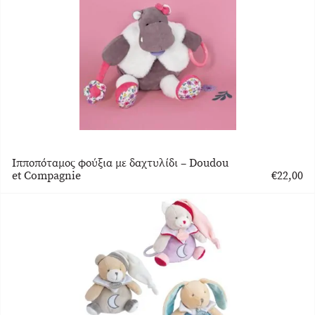
Ιπποπόταμος φούξια με δαχτυλίδι – Doudou
et Compagnie
€
22,00