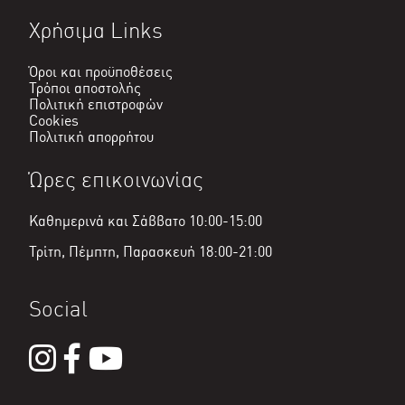
Χρήσιμα Links
Όροι και προϋποθέσεις
Τρόποι αποστολής
Πολιτική επιστροφών
Cookies
Πολιτική απορρήτου
Ώρες επικοινωνίας
Καθημερινά και Σάββατο 10:00-15:00
Τρίτη, Πέμπτη, Παρασκευή 18:00-21:00
Social