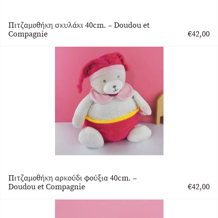
Πιτζαμοθήκη σκυλάκι 40cm. – Doudou et
Compagnie
€
42,00
Πιτζαμοθήκη αρκούδι φούξια 40cm. –
Doudou et Compagnie
€
42,00