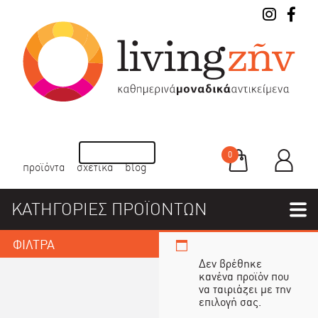
0
προϊόντα
σχετικά
blog
ΚΑΤΗΓΟΡΙΕΣ ΠΡΟΪΟΝΤΩΝ
ΦΙΛΤΡΑ
Δεν βρέθηκε
κανένα προϊόν που
να ταιριάζει με την
επιλογή σας.