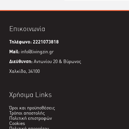
Επικοινωνία
Τηλέφωνο: 2221073818
Mail:
info@livingzin.gr
Διεύθυνση:
Αντωνίου 20 & Βύρωνος
Χαλκίδα, 34100
Χρήσιμα Links
Όροι και προϋποθέσεις
Τρόποι αποστολής
Πολιτική επιστροφών
Cookies
Πολιτική απορρήτου