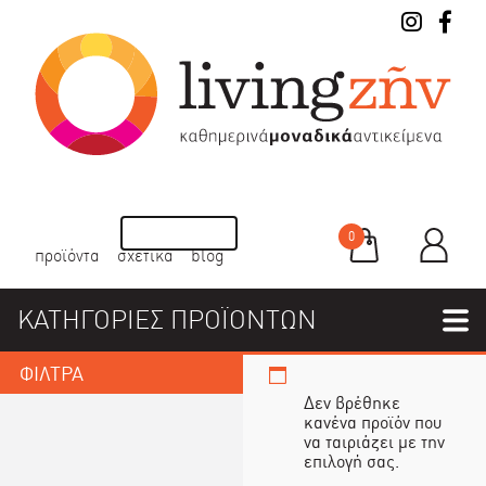
0
προϊόντα
σχετικά
blog
ΚΑΤΗΓΟΡΙΕΣ ΠΡΟΪΟΝΤΩΝ
ΦΙΛΤΡΑ
Δεν βρέθηκε
κανένα προϊόν που
να ταιριάζει με την
επιλογή σας.