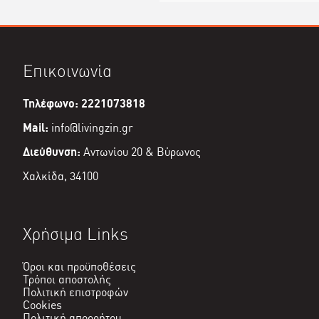
Επικοινωνία
Τηλέφωνο: 2221073818
Mail:
info@livingzin.gr
Διεύθυνση:
Αντωνίου 20 & Βύρωνος
Χαλκίδα, 34100
Χρήσιμα Links
Όροι και προϋποθέσεις
Τρόποι αποστολής
Πολιτική επιστροφών
Cookies
Πολιτική απορρήτου