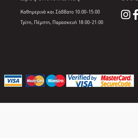
Καθημερινά και Σάββατο 10:00-15:00
Τρίτη, Πέμπτη, Παρασκευή 18:00-21:00