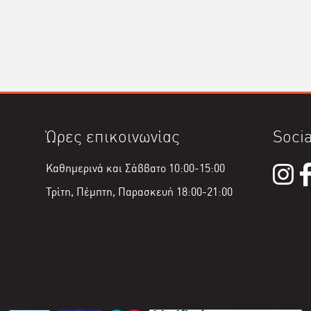
Ώρες επικοινωνίας
Socia
Καθημερινά και Σάββατο 10:00-15:00
Τρίτη, Πέμπτη, Παρασκευή 18:00-21:00