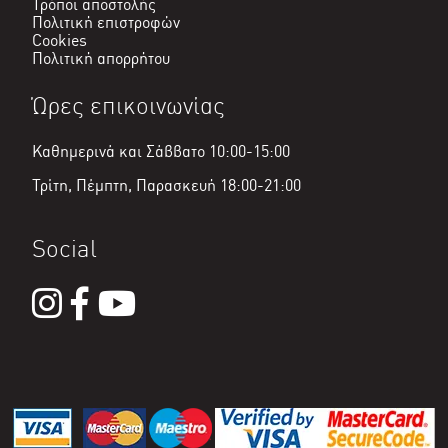
Τρόποι αποστολής
Πολιτική επιστροφών
Cookies
Πολιτική απορρήτου
Ώρες επικοινωνίας
Καθημερινά και Σάββατο 10:00-15:00
Τρίτη, Πέμπτη, Παρασκευή 18:00-21:00
Social