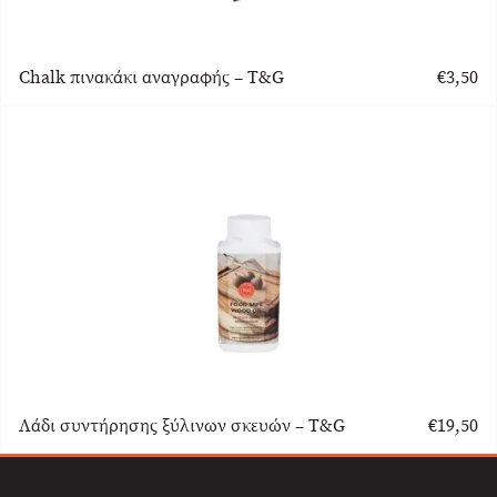
Chalk πινακάκι αναγραφής – T&G
€
3,50
Λάδι συντήρησης ξύλινων σκευών – T&G
€
19,50