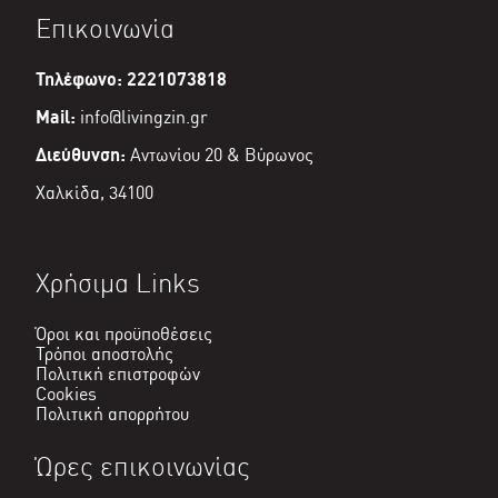
Επικοινωνία
Τηλέφωνο: 2221073818
Mail:
info@livingzin.gr
Διεύθυνση:
Αντωνίου 20 & Βύρωνος
Χαλκίδα, 34100
Χρήσιμα Links
Όροι και προϋποθέσεις
Τρόποι αποστολής
Πολιτική επιστροφών
Cookies
Πολιτική απορρήτου
Ώρες επικοινωνίας