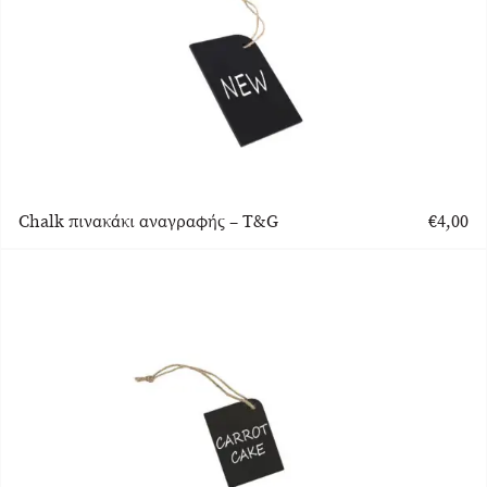
Chalk πινακάκι αναγραφής – T&G
€
4,00