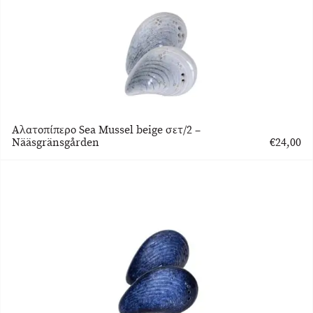
Αλατοπίπερο Sea Mussel beige σετ/2 –
Nääsgränsgården
€
24,00