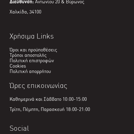
Διεύθυνση:
Αντωνίου 20 & Βύρωνος
Χαλκίδα, 34100
Χρήσιμα Links
Όροι και προϋποθέσεις
Τρόποι αποστολής
Πολιτική επιστροφών
Cookies
Πολιτική απορρήτου
Ώρες επικοινωνίας
Καθημερινά και Σάββατο 10:00-15:00
Τρίτη, Πέμπτη, Παρασκευή 18:00-21:00
Social