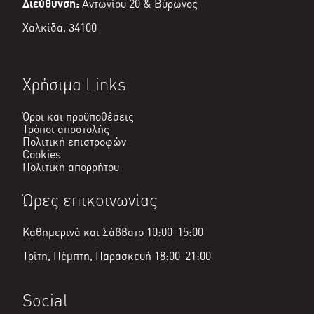
Διεύθυνση:
Αντωνίου 20 & Βύρωνος
Χαλκίδα, 34100
Χρήσιμα Links
Όροι και προϋποθέσεις
Τρόποι αποστολής
Πολιτική επιστροφών
Cookies
Πολιτική απορρήτου
Ώρες επικοινωνίας
Καθημερινά και Σάββατο 10:00-15:00
Τρίτη, Πέμπτη, Παρασκευή 18:00-21:00
Social