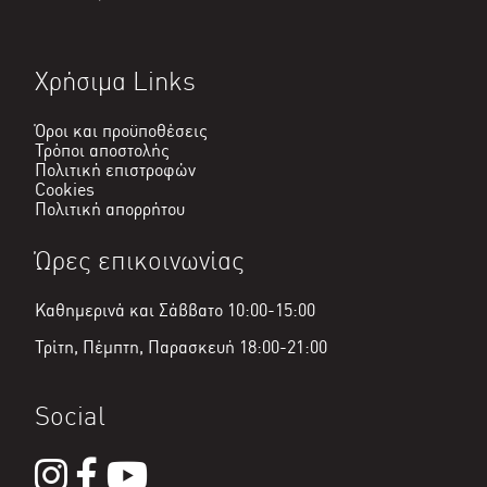
Χρήσιμα Links
Όροι και προϋποθέσεις
Τρόποι αποστολής
Πολιτική επιστροφών
Cookies
Πολιτική απορρήτου
Ώρες επικοινωνίας
Καθημερινά και Σάββατο 10:00-15:00
Τρίτη, Πέμπτη, Παρασκευή 18:00-21:00
Social