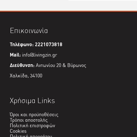
Επικοινωνία
Τηλέφωνο: 2221073818
Mail:
info@livingzin.gr
Διεύθυνση:
Αντωνίου 20 & Βύρωνος
Χαλκίδα, 34100
Χρήσιμα Links
Όροι και προϋποθέσεις
Τρόποι αποστολής
Πολιτική επιστροφών
Cookies
Πολιτική απορρήτου