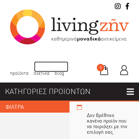
0
προϊόντα
σχετικά
blog
ΚΑΤΗΓΟΡΙΕΣ ΠΡΟΪΟΝΤΩΝ
ΦΙΛΤΡΑ
Δεν βρέθηκε
κανένα προϊόν που
να ταιριάζει με την
επιλογή σας.