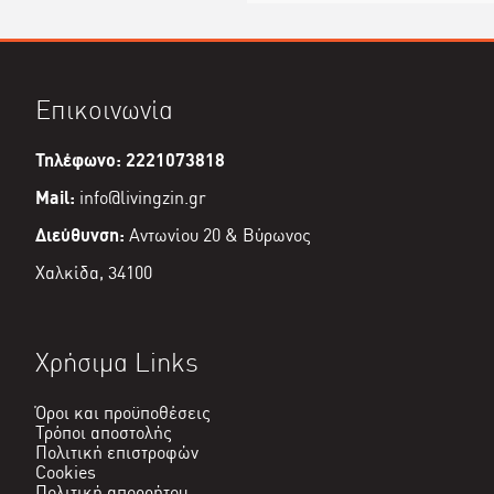
Επικοινωνία
Τηλέφωνο: 2221073818
Mail:
info@livingzin.gr
Διεύθυνση:
Αντωνίου 20 & Βύρωνος
Χαλκίδα, 34100
Χρήσιμα Links
Όροι και προϋποθέσεις
Τρόποι αποστολής
Πολιτική επιστροφών
Cookies
Πολιτική απορρήτου