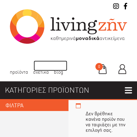
0
προϊόντα
σχετικά
blog
ΚΑΤΗΓΟΡΙΕΣ ΠΡΟΪΟΝΤΩΝ
ΦΙΛΤΡΑ
Δεν βρέθηκε
κανένα προϊόν που
να ταιριάζει με την
επιλογή σας.