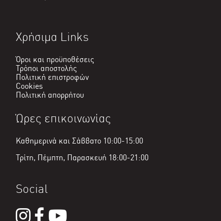
Χρήσιμα Links
Όροι και προϋποθέσεις
Τρόποι αποστολής
Πολιτική επιστροφών
Cookies
Πολιτική απορρήτου
Ώρες επικοινωνίας
Καθημερινά και Σάββατο 10:00-15:00
Τρίτη, Πέμπτη, Παρασκευή 18:00-21:00
Social