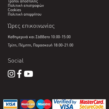
Τρόποι αποστολής
Πολιτική επιστροφών
Cookies
Πολιτική απορρήτου
Ώρες επικοινωνίας
Καθημερινά και Σάββατο 10:00-15:00
Τρίτη, Πέμπτη, Παρασκευή 18:00-21:00
Social