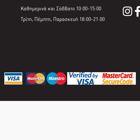
Καθημερινά και Σάββατο 10:00-15:00
Τρίτη, Πέμπτη, Παρασκευή 18:00-21:00