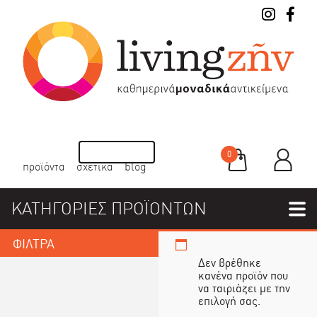
0
προϊόντα
σχετικά
blog
ΚΑΤΗΓΟΡΙΕΣ ΠΡΟΪΟΝΤΩΝ
ΦΙΛΤΡΑ
Δεν βρέθηκε
κανένα προϊόν που
να ταιριάζει με την
επιλογή σας.