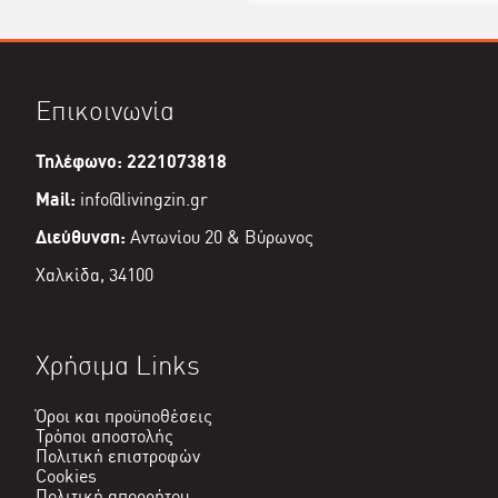
Επικοινωνία
Τηλέφωνο: 2221073818
Mail:
info@livingzin.gr
Διεύθυνση:
Αντωνίου 20 & Βύρωνος
Χαλκίδα, 34100
Χρήσιμα Links
Όροι και προϋποθέσεις
Τρόποι αποστολής
Πολιτική επιστροφών
Cookies
Πολιτική απορρήτου